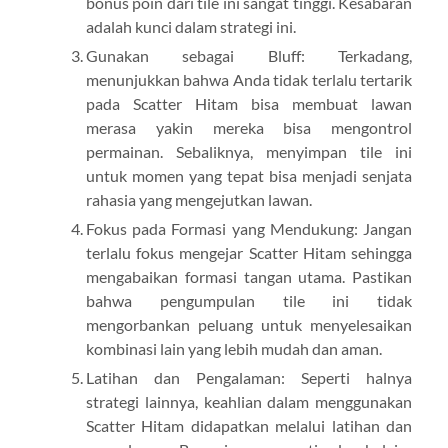
bonus poin dari tile ini sangat tinggi. Kesabaran
adalah kunci dalam strategi ini.
Gunakan sebagai Bluff: Terkadang,
menunjukkan bahwa Anda tidak terlalu tertarik
pada Scatter Hitam bisa membuat lawan
merasa yakin mereka bisa mengontrol
permainan. Sebaliknya, menyimpan tile ini
untuk momen yang tepat bisa menjadi senjata
rahasia yang mengejutkan lawan.
Fokus pada Formasi yang Mendukung: Jangan
terlalu fokus mengejar Scatter Hitam sehingga
mengabaikan formasi tangan utama. Pastikan
bahwa pengumpulan tile ini tidak
mengorbankan peluang untuk menyelesaikan
kombinasi lain yang lebih mudah dan aman.
Latihan dan Pengalaman: Seperti halnya
strategi lainnya, keahlian dalam menggunakan
Scatter Hitam didapatkan melalui latihan dan