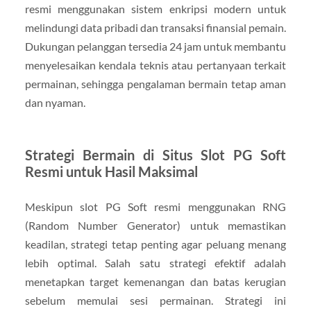
resmi menggunakan sistem enkripsi modern untuk
melindungi data pribadi dan transaksi finansial pemain.
Dukungan pelanggan tersedia 24 jam untuk membantu
menyelesaikan kendala teknis atau pertanyaan terkait
permainan, sehingga pengalaman bermain tetap aman
dan nyaman.
Strategi Bermain di Situs Slot PG Soft
Resmi untuk Hasil Maksimal
Meskipun slot PG Soft resmi menggunakan RNG
(Random Number Generator) untuk memastikan
keadilan, strategi tetap penting agar peluang menang
lebih optimal. Salah satu strategi efektif adalah
menetapkan target kemenangan dan batas kerugian
sebelum memulai sesi permainan. Strategi ini