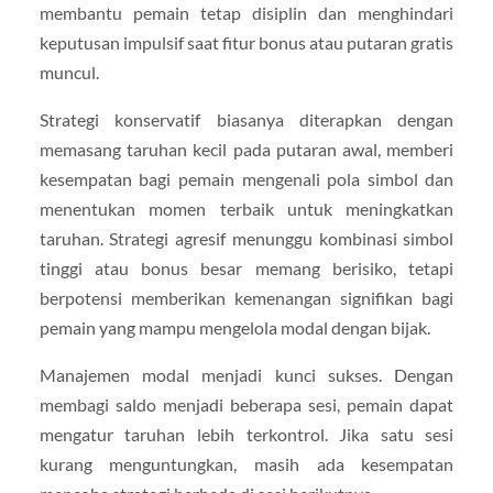
membantu pemain tetap disiplin dan menghindari
keputusan impulsif saat fitur bonus atau putaran gratis
muncul.
Strategi konservatif biasanya diterapkan dengan
memasang taruhan kecil pada putaran awal, memberi
kesempatan bagi pemain mengenali pola simbol dan
menentukan momen terbaik untuk meningkatkan
taruhan. Strategi agresif menunggu kombinasi simbol
tinggi atau bonus besar memang berisiko, tetapi
berpotensi memberikan kemenangan signifikan bagi
pemain yang mampu mengelola modal dengan bijak.
Manajemen modal menjadi kunci sukses. Dengan
membagi saldo menjadi beberapa sesi, pemain dapat
mengatur taruhan lebih terkontrol. Jika satu sesi
kurang menguntungkan, masih ada kesempatan