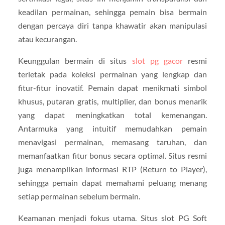
keadilan permainan, sehingga pemain bisa bermain
dengan percaya diri tanpa khawatir akan manipulasi
atau kecurangan.
Keunggulan bermain di situs
slot pg gacor
resmi
terletak pada koleksi permainan yang lengkap dan
fitur-fitur inovatif. Pemain dapat menikmati simbol
khusus, putaran gratis, multiplier, dan bonus menarik
yang dapat meningkatkan total kemenangan.
Antarmuka yang intuitif memudahkan pemain
menavigasi permainan, memasang taruhan, dan
memanfaatkan fitur bonus secara optimal. Situs resmi
juga menampilkan informasi RTP (Return to Player),
sehingga pemain dapat memahami peluang menang
setiap permainan sebelum bermain.
Keamanan menjadi fokus utama. Situs slot PG Soft