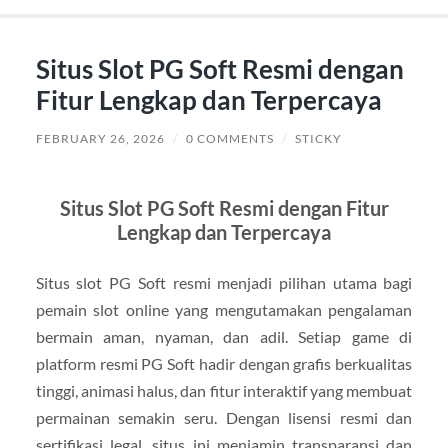
Situs Slot PG Soft Resmi dengan
Fitur Lengkap dan Terpercaya
FEBRUARY 26, 2026
/
0 COMMENTS
/
STICKY
Situs Slot PG Soft Resmi dengan Fitur
Lengkap dan Terpercaya
Situs slot PG Soft resmi menjadi pilihan utama bagi
pemain slot online yang mengutamakan pengalaman
bermain aman, nyaman, dan adil. Setiap game di
platform resmi PG Soft hadir dengan grafis berkualitas
tinggi, animasi halus, dan fitur interaktif yang membuat
permainan semakin seru. Dengan lisensi resmi dan
sertifikasi legal, situs ini menjamin transparansi dan