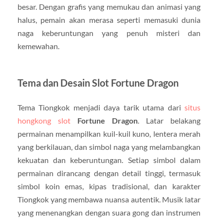
besar. Dengan grafis yang memukau dan animasi yang
halus, pemain akan merasa seperti memasuki dunia
naga keberuntungan yang penuh misteri dan
kemewahan.
Tema dan Desain Slot Fortune Dragon
Tema Tiongkok menjadi daya tarik utama dari
situs
hongkong slot
Fortune Dragon
. Latar belakang
permainan menampilkan kuil-kuil kuno, lentera merah
yang berkilauan, dan simbol naga yang melambangkan
kekuatan dan keberuntungan. Setiap simbol dalam
permainan dirancang dengan detail tinggi, termasuk
simbol koin emas, kipas tradisional, dan karakter
Tiongkok yang membawa nuansa autentik. Musik latar
yang menenangkan dengan suara gong dan instrumen