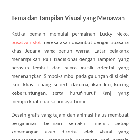
Tema dan Tampilan Visual yang Menawan
Ketika pemain memulai permainan Lucky Neko,
pusatwin slot
mereka akan disambut dengan suasana
khas Jepang yang penuh warna. Latar belakang
menampilkan kuil tradisional dengan lampion yang
berayun lembut dan suara musik oriental yang
menenangkan. Simbol-simbol pada gulungan diisi oleh
ikon khas Jepang seperti
daruma
,
ikan koi
,
kucing
keberuntungan
, serta huruf-huruf Kanji yang
memperkuat nuansa budaya Timur.
Desain grafis yang tajam dan animasi halus membuat
pengalaman bermain semakin imersif. Setiap
kemenangan akan disertai efek visual yang
menyenangkan, menambah semangat bagi pemain