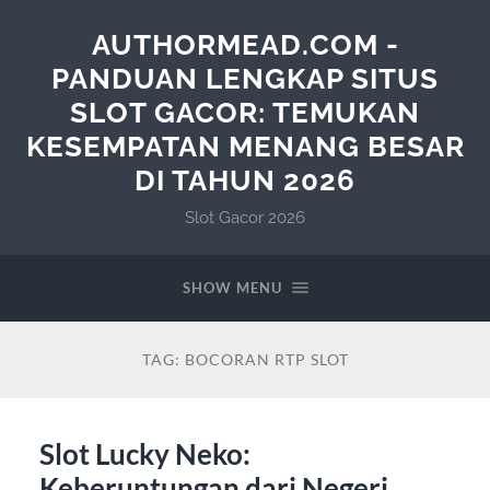
AUTHORMEAD.COM -
PANDUAN LENGKAP SITUS
SLOT GACOR: TEMUKAN
KESEMPATAN MENANG BESAR
DI TAHUN 2026
Slot Gacor 2026
SHOW MENU
TAG:
BOCORAN RTP SLOT
Slot Lucky Neko:
Keberuntungan dari Negeri