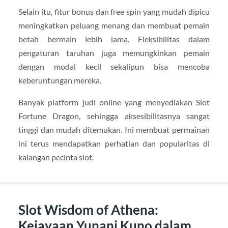
Selain itu, fitur bonus dan free spin yang mudah dipicu
meningkatkan peluang menang dan membuat pemain
betah bermain lebih lama. Fleksibilitas dalam
pengaturan taruhan juga memungkinkan pemain
dengan modal kecil sekalipun bisa mencoba
keberuntungan mereka.
Banyak platform judi online yang menyediakan Slot
Fortune Dragon, sehingga aksesibilitasnya sangat
tinggi dan mudah ditemukan. Ini membuat permainan
ini terus mendapatkan perhatian dan popularitas di
kalangan pecinta slot.
Slot Wisdom of Athena:
Kejayaan Yunani Kuno dalam