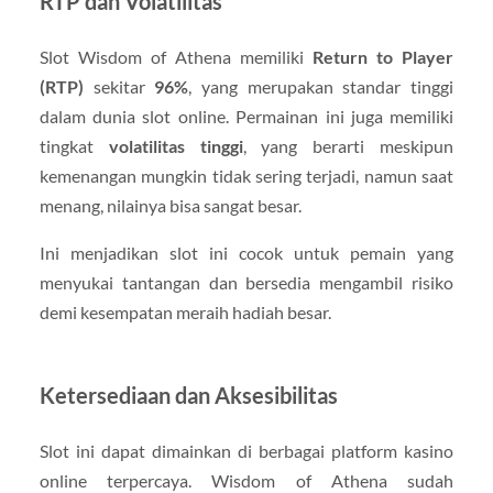
RTP dan Volatilitas
Slot Wisdom of Athena memiliki
Return to Player
(RTP)
sekitar
96%
, yang merupakan standar tinggi
dalam dunia slot online. Permainan ini juga memiliki
tingkat
volatilitas tinggi
, yang berarti meskipun
kemenangan mungkin tidak sering terjadi, namun saat
menang, nilainya bisa sangat besar.
Ini menjadikan slot ini cocok untuk pemain yang
menyukai tantangan dan bersedia mengambil risiko
demi kesempatan meraih hadiah besar.
Ketersediaan dan Aksesibilitas
Slot ini dapat dimainkan di berbagai platform kasino
online terpercaya. Wisdom of Athena sudah