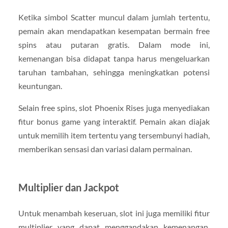
Ketika simbol Scatter muncul dalam jumlah tertentu,
pemain akan mendapatkan kesempatan bermain free
spins atau putaran gratis. Dalam mode ini,
kemenangan bisa didapat tanpa harus mengeluarkan
taruhan tambahan, sehingga meningkatkan potensi
keuntungan.
Selain free spins, slot Phoenix Rises juga menyediakan
fitur bonus game yang interaktif. Pemain akan diajak
untuk memilih item tertentu yang tersembunyi hadiah,
memberikan sensasi dan variasi dalam permainan.
Multiplier dan Jackpot
Untuk menambah keseruan, slot ini juga memiliki fitur
multiplier yang dapat menggandakan kemenangan.