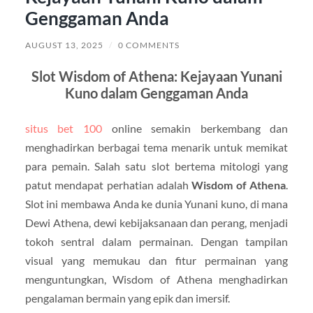
Genggaman Anda
AUGUST 13, 2025
/
0 COMMENTS
Slot Wisdom of Athena: Kejayaan Yunani
Kuno dalam Genggaman Anda
situs bet 100
online semakin berkembang dan
menghadirkan berbagai tema menarik untuk memikat
para pemain. Salah satu slot bertema mitologi yang
patut mendapat perhatian adalah
Wisdom of Athena
.
Slot ini membawa Anda ke dunia Yunani kuno, di mana
Dewi Athena, dewi kebijaksanaan dan perang, menjadi
tokoh sentral dalam permainan. Dengan tampilan
visual yang memukau dan fitur permainan yang
menguntungkan, Wisdom of Athena menghadirkan
pengalaman bermain yang epik dan imersif.