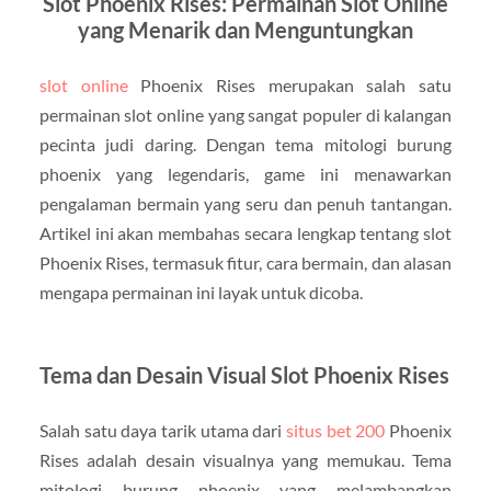
Slot Phoenix Rises: Permainan Slot Online
yang Menarik dan Menguntungkan
slot online
Phoenix Rises merupakan salah satu
permainan slot online yang sangat populer di kalangan
pecinta judi daring. Dengan tema mitologi burung
phoenix yang legendaris, game ini menawarkan
pengalaman bermain yang seru dan penuh tantangan.
Artikel ini akan membahas secara lengkap tentang slot
Phoenix Rises, termasuk fitur, cara bermain, dan alasan
mengapa permainan ini layak untuk dicoba.
Tema dan Desain Visual Slot Phoenix Rises
Salah satu daya tarik utama dari
situs bet 200
Phoenix
Rises adalah desain visualnya yang memukau. Tema
mitologi burung phoenix yang melambangkan