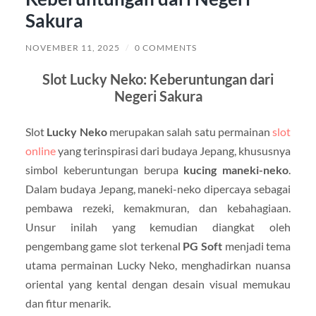
Sakura
NOVEMBER 11, 2025
/
0 COMMENTS
Slot Lucky Neko: Keberuntungan dari
Negeri Sakura
Slot
Lucky Neko
merupakan salah satu permainan
slot
online
yang terinspirasi dari budaya Jepang, khususnya
simbol keberuntungan berupa
kucing maneki-neko
.
Dalam budaya Jepang, maneki-neko dipercaya sebagai
pembawa rezeki, kemakmuran, dan kebahagiaan.
Unsur inilah yang kemudian diangkat oleh
pengembang game slot terkenal
PG Soft
menjadi tema
utama permainan Lucky Neko, menghadirkan nuansa
oriental yang kental dengan desain visual memukau
dan fitur menarik.