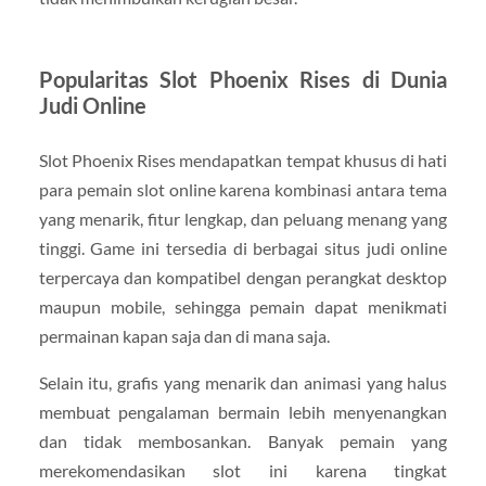
Popularitas Slot Phoenix Rises di Dunia
Judi Online
Slot Phoenix Rises mendapatkan tempat khusus di hati
para pemain slot online karena kombinasi antara tema
yang menarik, fitur lengkap, dan peluang menang yang
tinggi. Game ini tersedia di berbagai situs judi online
terpercaya dan kompatibel dengan perangkat desktop
maupun mobile, sehingga pemain dapat menikmati
permainan kapan saja dan di mana saja.
Selain itu, grafis yang menarik dan animasi yang halus
membuat pengalaman bermain lebih menyenangkan
dan tidak membosankan. Banyak pemain yang
merekomendasikan slot ini karena tingkat