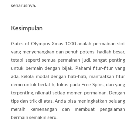
seharusnya.
Kesimpulan
Gates of Olympus Xmas 1000 adalah permainan slot
yang menyenangkan dan penuh potensi hadiah besar,
tetapi seperti semua permainan judi, sangat penting
untuk bermain dengan bijak. Pahami fitur-fitur yang
ada, kelola modal dengan hati-hati, manfaatkan fitur
demo untuk berlatih, fokus pada Free Spins, dan yang
terpenting, nikmati setiap momen permainan. Dengan
tips dan trik di atas, Anda bisa meningkatkan peluang
meraih kemenangan dan membuat pengalaman
bermain semakin seru.