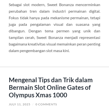
Sebagai slot modern, Sweet Bonanza mencerminkan
perubahan tren dalam industri permainan digital.
Fokus tidak hanya pada mekanisme permainan, tetapi
juga pada pengalaman visual dan suasana yang
dibangun. Dengan tema permen yang unik dan
tampilan cerah, Sweet Bonanza menjadi representasi
bagaimana kreativitas visual memainkan peran penting
dalam pengembangan slot masa kini.
Mengenal Tips dan Trik dalam
Bermain Slot Online Gates of
Olympus Xmas 1000
JULY 11, 2025
/
0 COMMENTS