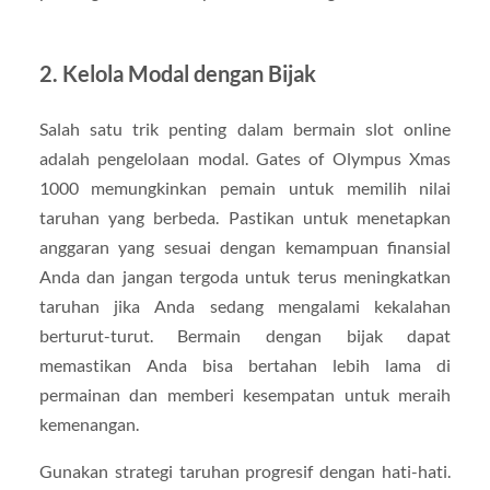
2. Kelola Modal dengan Bijak
Salah satu trik penting dalam bermain slot online
adalah pengelolaan modal. Gates of Olympus Xmas
1000 memungkinkan pemain untuk memilih nilai
taruhan yang berbeda. Pastikan untuk menetapkan
anggaran yang sesuai dengan kemampuan finansial
Anda dan jangan tergoda untuk terus meningkatkan
taruhan jika Anda sedang mengalami kekalahan
berturut-turut. Bermain dengan bijak dapat
memastikan Anda bisa bertahan lebih lama di
permainan dan memberi kesempatan untuk meraih
kemenangan.
Gunakan strategi taruhan progresif dengan hati-hati.