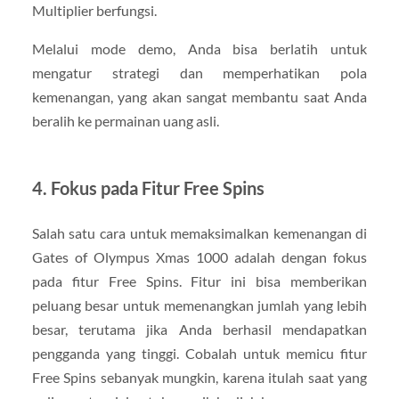
Multiplier berfungsi.
Melalui mode demo, Anda bisa berlatih untuk
mengatur strategi dan memperhatikan pola
kemenangan, yang akan sangat membantu saat Anda
beralih ke permainan uang asli.
4. Fokus pada Fitur Free Spins
Salah satu cara untuk memaksimalkan kemenangan di
Gates of Olympus Xmas 1000 adalah dengan fokus
pada fitur Free Spins. Fitur ini bisa memberikan
peluang besar untuk memenangkan jumlah yang lebih
besar, terutama jika Anda berhasil mendapatkan
pengganda yang tinggi. Cobalah untuk memicu fitur
Free Spins sebanyak mungkin, karena itulah saat yang