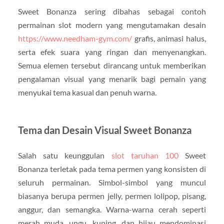
Sweet Bonanza sering dibahas sebagai contoh
permainan slot modern yang mengutamakan desain
https://www.needham-gym.com/
grafis, animasi halus,
serta efek suara yang ringan dan menyenangkan.
Semua elemen tersebut dirancang untuk memberikan
pengalaman visual yang menarik bagi pemain yang
menyukai tema kasual dan penuh warna.
Tema dan Desain Visual Sweet Bonanza
Salah satu keunggulan
slot taruhan 100
Sweet
Bonanza terletak pada tema permen yang konsisten di
seluruh permainan. Simbol-simbol yang muncul
biasanya berupa permen jelly, permen lolipop, pisang,
anggur, dan semangka. Warna-warna cerah seperti
merah muda, ungu, kuning, dan hijau mendominasi