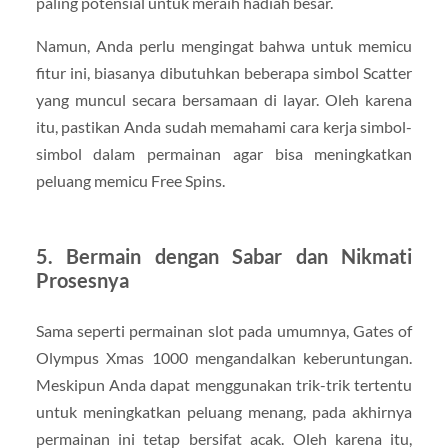
paling potensial untuk meraih hadiah besar.
Namun, Anda perlu mengingat bahwa untuk memicu
fitur ini, biasanya dibutuhkan beberapa simbol Scatter
yang muncul secara bersamaan di layar. Oleh karena
itu, pastikan Anda sudah memahami cara kerja simbol-
simbol dalam permainan agar bisa meningkatkan
peluang memicu Free Spins.
5. Bermain dengan Sabar dan Nikmati
Prosesnya
Sama seperti permainan slot pada umumnya, Gates of
Olympus Xmas 1000 mengandalkan keberuntungan.
Meskipun Anda dapat menggunakan trik-trik tertentu
untuk meningkatkan peluang menang, pada akhirnya
permainan ini tetap bersifat acak. Oleh karena itu,