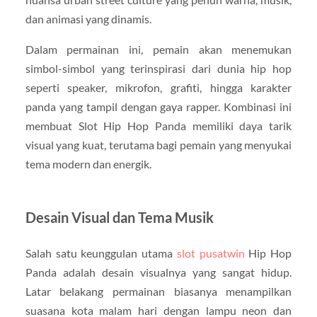
dan animasi yang dinamis.
Dalam permainan ini, pemain akan menemukan
simbol-simbol yang terinspirasi dari dunia hip hop
seperti speaker, mikrofon, grafiti, hingga karakter
panda yang tampil dengan gaya rapper. Kombinasi ini
membuat Slot Hip Hop Panda memiliki daya tarik
visual yang kuat, terutama bagi pemain yang menyukai
tema modern dan energik.
Desain Visual dan Tema Musik
Salah satu keunggulan utama
slot pusatwin
Hip Hop
Panda adalah desain visualnya yang sangat hidup.
Latar belakang permainan biasanya menampilkan
suasana kota malam hari dengan lampu neon dan