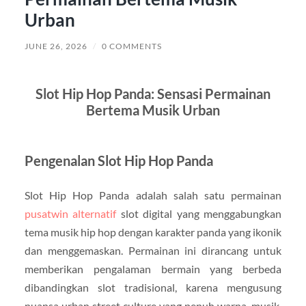
Urban
JUNE 26, 2026
/
0 COMMENTS
Slot Hip Hop Panda: Sensasi Permainan
Bertema Musik Urban
Pengenalan Slot Hip Hop Panda
Slot Hip Hop Panda adalah salah satu permainan
pusatwin alternatif
slot digital yang menggabungkan
tema musik hip hop dengan karakter panda yang ikonik
dan menggemaskan. Permainan ini dirancang untuk
memberikan pengalaman bermain yang berbeda
dibandingkan slot tradisional, karena mengusung
nuansa urban street culture yang penuh warna, musik,