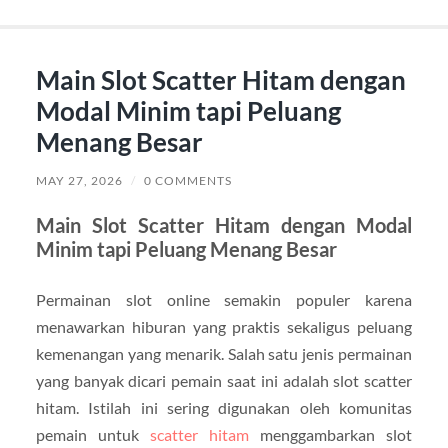
Main Slot Scatter Hitam dengan
Modal Minim tapi Peluang
Menang Besar
MAY 27, 2026
/
0 COMMENTS
Main Slot Scatter Hitam dengan Modal
Minim tapi Peluang Menang Besar
Permainan slot online semakin populer karena
menawarkan hiburan yang praktis sekaligus peluang
kemenangan yang menarik. Salah satu jenis permainan
yang banyak dicari pemain saat ini adalah slot scatter
hitam. Istilah ini sering digunakan oleh komunitas
pemain untuk
scatter hitam
menggambarkan slot