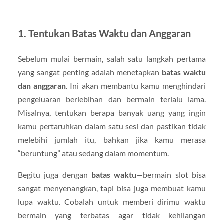
1. Tentukan Batas Waktu dan Anggaran
Sebelum mulai bermain, salah satu langkah pertama
yang sangat penting adalah menetapkan
batas waktu
dan anggaran
. Ini akan membantu kamu menghindari
pengeluaran berlebihan dan bermain terlalu lama.
Misalnya, tentukan berapa banyak uang yang ingin
kamu pertaruhkan dalam satu sesi dan pastikan tidak
melebihi jumlah itu, bahkan jika kamu merasa
“beruntung” atau sedang dalam momentum.
Begitu juga dengan
batas waktu
—bermain slot bisa
sangat menyenangkan, tapi bisa juga membuat kamu
lupa waktu. Cobalah untuk memberi dirimu waktu
bermain yang terbatas agar tidak kehilangan