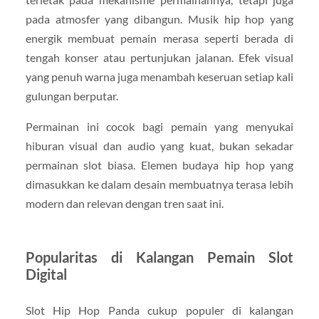
pada atmosfer yang dibangun. Musik hip hop yang
energik membuat pemain merasa seperti berada di
tengah konser atau pertunjukan jalanan. Efek visual
yang penuh warna juga menambah keseruan setiap kali
gulungan berputar.
Permainan ini cocok bagi pemain yang menyukai
hiburan visual dan audio yang kuat, bukan sekadar
permainan slot biasa. Elemen budaya hip hop yang
dimasukkan ke dalam desain membuatnya terasa lebih
modern dan relevan dengan tren saat ini.
Popularitas di Kalangan Pemain Slot
Digital
Slot Hip Hop Panda cukup populer di kalangan