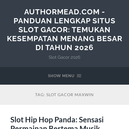
AUTHORMEAD.COM -
PANDUAN LENGKAP SITUS
SLOT GACOR: TEMUKAN
KESEMPATAN MENANG BESAR
DI TAHUN 2026
Slot Gacor 2026
SHOW MENU
TAG:
SLOT GACOR MAXWIN
Slot Hip Hop Panda: Sensasi
Permainan Bertema Musik