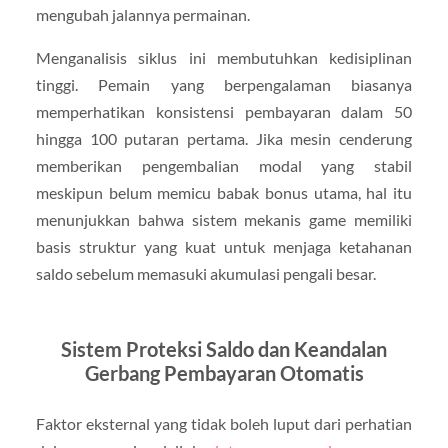
mengubah jalannya permainan.
Menganalisis siklus ini membutuhkan kedisiplinan
tinggi. Pemain yang berpengalaman biasanya
memperhatikan konsistensi pembayaran dalam 50
hingga 100 putaran pertama. Jika mesin cenderung
memberikan pengembalian modal yang stabil
meskipun belum memicu babak bonus utama, hal itu
menunjukkan bahwa sistem mekanis game memiliki
basis struktur yang kuat untuk menjaga ketahanan
saldo sebelum memasuki akumulasi pengali besar.
Sistem Proteksi Saldo dan Keandalan
Gerbang Pembayaran Otomatis
Faktor eksternal yang tidak boleh luput dari perhatian