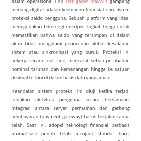
dalam operasional link
slot gacor maxwin
gampang
menang digital adalah keamanan finansial dan sistem
proteksi saldo pengguna. Sebuah platform yang ideal
menggunakan teknologi enkripsi tingkat tinggi untuk
memastikan bahwa saldo yang tersimpan di dalam
akun tidak mengalami penurunan akibat kesalahan
sistem atau sinkronisasi yang buruk. Proteksi ini
bekerja secara real-time, mencatat setiap perubahan
nominal taruhan dan kemenangan hingga ke satuan
desimal terkini di dalam basis data yang aman.
Keandalan sistem proteksi ini diuji ketika terjadi
lonjakan aktivitas pengguna secara bersamaan.
Integrasi antara server permainan dan gerbang
pembayaran (payment gateway) harus berjalan tanpa
celah. Saat ini, adopsi teknologi finansial berbasis
otomatisasi penuh telah menjadi standar baru.