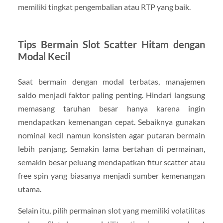
memiliki tingkat pengembalian atau RTP yang baik.
Tips Bermain Slot Scatter Hitam dengan
Modal Kecil
Saat bermain dengan modal terbatas, manajemen
saldo menjadi faktor paling penting. Hindari langsung
memasang taruhan besar hanya karena ingin
mendapatkan kemenangan cepat. Sebaiknya gunakan
nominal kecil namun konsisten agar putaran bermain
lebih panjang. Semakin lama bertahan di permainan,
semakin besar peluang mendapatkan fitur scatter atau
free spin yang biasanya menjadi sumber kemenangan
utama.
Selain itu, pilih permainan slot yang memiliki volatilitas