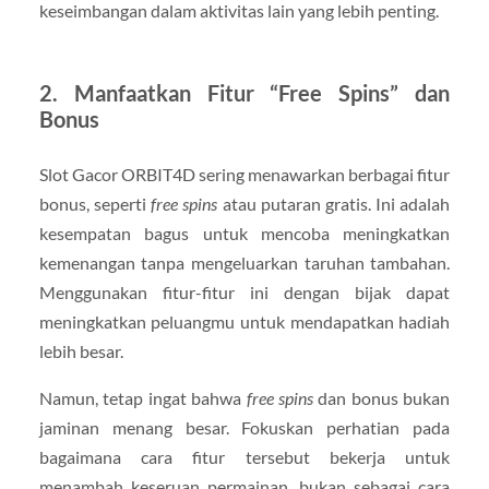
keseimbangan dalam aktivitas lain yang lebih penting.
2. Manfaatkan Fitur “Free Spins” dan
Bonus
Slot Gacor ORBIT4D sering menawarkan berbagai fitur
bonus, seperti
free spins
atau putaran gratis. Ini adalah
kesempatan bagus untuk mencoba meningkatkan
kemenangan tanpa mengeluarkan taruhan tambahan.
Menggunakan fitur-fitur ini dengan bijak dapat
meningkatkan peluangmu untuk mendapatkan hadiah
lebih besar.
Namun, tetap ingat bahwa
free spins
dan bonus bukan
jaminan menang besar. Fokuskan perhatian pada
bagaimana cara fitur tersebut bekerja untuk
menambah keseruan permainan, bukan sebagai cara