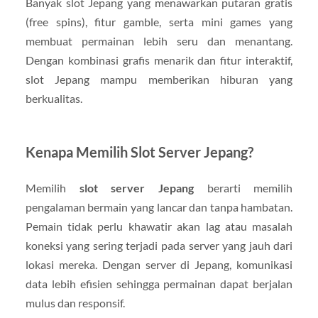
Banyak slot Jepang yang menawarkan putaran gratis
(free spins), fitur gamble, serta mini games yang
membuat permainan lebih seru dan menantang.
Dengan kombinasi grafis menarik dan fitur interaktif,
slot Jepang mampu memberikan hiburan yang
berkualitas.
Kenapa Memilih Slot Server Jepang?
Memilih
slot server Jepang
berarti memilih
pengalaman bermain yang lancar dan tanpa hambatan.
Pemain tidak perlu khawatir akan lag atau masalah
koneksi yang sering terjadi pada server yang jauh dari
lokasi mereka. Dengan server di Jepang, komunikasi
data lebih efisien sehingga permainan dapat berjalan
mulus dan responsif.