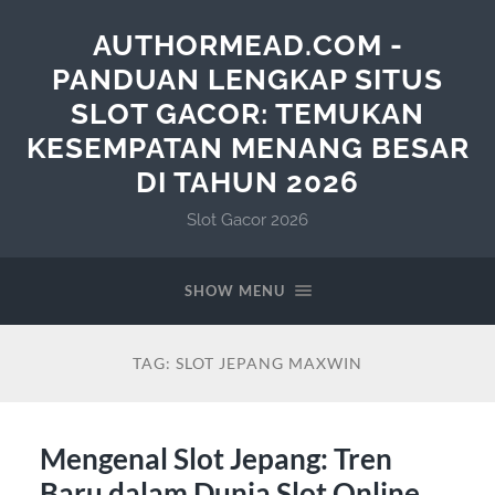
AUTHORMEAD.COM -
PANDUAN LENGKAP SITUS
SLOT GACOR: TEMUKAN
KESEMPATAN MENANG BESAR
DI TAHUN 2026
Slot Gacor 2026
SHOW MENU
TAG:
SLOT JEPANG MAXWIN
Mengenal Slot Jepang: Tren
Baru dalam Dunia Slot Online