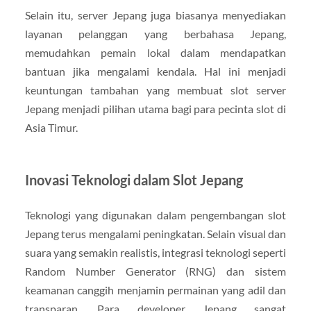
Selain itu, server Jepang juga biasanya menyediakan
layanan pelanggan yang berbahasa Jepang,
memudahkan pemain lokal dalam mendapatkan
bantuan jika mengalami kendala. Hal ini menjadi
keuntungan tambahan yang membuat slot server
Jepang menjadi pilihan utama bagi para pecinta slot di
Asia Timur.
Inovasi Teknologi dalam Slot Jepang
Teknologi yang digunakan dalam pengembangan slot
Jepang terus mengalami peningkatan. Selain visual dan
suara yang semakin realistis, integrasi teknologi seperti
Random Number Generator (RNG) dan sistem
keamanan canggih menjamin permainan yang adil dan
transparan. Para developer Jepang sangat