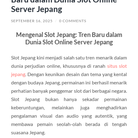
Server Jepang
SEPTEMBER 16, 2025
/
0 COMMENTS
Mengenal Slot Jepang: Tren Baru dalam
Dunia Slot Online Server Jepang
Slot Jepang kini menjadi salah satu tren menarik dalam
dunia perjudian online, khususnya di ranah
situs slot
jepang
. Dengan keunikan desain dan tema yang kental
dengan budaya Jepang, permainan ini berhasil menarik
perhatian banyak penggemar slot dari berbagai negara.
Slot Jepang bukan hanya sekadar permainan
keberuntungan, melainkan juga menghadirkan
pengalaman visual dan audio yang autentik, yang
membawa pemain seolah-olah berada di tengah
suasana Jepang.