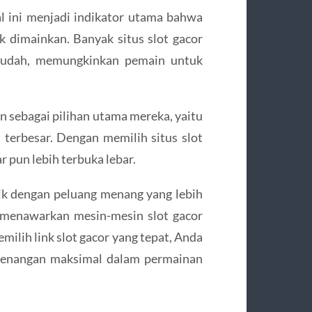
 ini menjadi indikator utama bahwa
k dimainkan. Banyak situs slot gacor
mudah, memungkinkan pemain untuk
n sebagai pilihan utama mereka, yaitu
terbesar. Dengan memilih situs slot
 pun lebih terbuka lebar.
baik dengan peluang menang yang lebih
g menawarkan mesin-mesin slot gacor
milih link slot gacor yang tepat, Anda
menangan maksimal dalam permainan