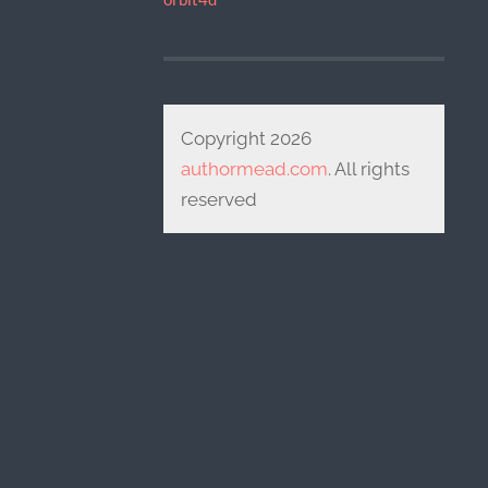
Copyright 2026
authormead.com
. All rights
reserved