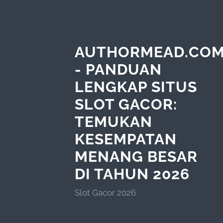
AUTHORMEAD.CO
- PANDUAN
LENGKAP SITUS
SLOT GACOR:
TEMUKAN
KESEMPATAN
MENANG BESAR
DI TAHUN 2026
Slot Gacor 2026