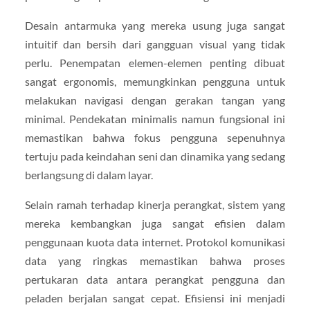
Desain antarmuka yang mereka usung juga sangat
intuitif dan bersih dari gangguan visual yang tidak
perlu. Penempatan elemen-elemen penting dibuat
sangat ergonomis, memungkinkan pengguna untuk
melakukan navigasi dengan gerakan tangan yang
minimal. Pendekatan minimalis namun fungsional ini
memastikan bahwa fokus pengguna sepenuhnya
tertuju pada keindahan seni dan dinamika yang sedang
berlangsung di dalam layar.
Selain ramah terhadap kinerja perangkat, sistem yang
mereka kembangkan juga sangat efisien dalam
penggunaan kuota data internet. Protokol komunikasi
data yang ringkas memastikan bahwa proses
pertukaran data antara perangkat pengguna dan
peladen berjalan sangat cepat. Efisiensi ini menjadi