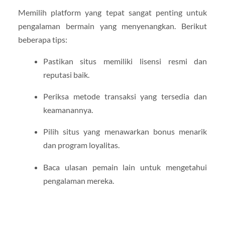
Memilih platform yang tepat sangat penting untuk
pengalaman bermain yang menyenangkan. Berikut
beberapa tips:
Pastikan situs memiliki lisensi resmi dan
reputasi baik.
Periksa metode transaksi yang tersedia dan
keamanannya.
Pilih situs yang menawarkan bonus menarik
dan program loyalitas.
Baca ulasan pemain lain untuk mengetahui
pengalaman mereka.