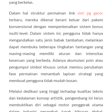
yang berkelas.
Dalam hal struktur permainan link
slot pg gacor
terbaru, mereka dikenal berani keluar dari pakem
konvensional dengan memperkenalkan sistem bonus
multi-level. Dalam sistem ini, pengguna tidak hanya
mengandalkan satu jenis babak tambahan, melainkan
dapat membuka beberapa tingkatan tantangan yang
masing-masing memiliki aturan dan intensitas
keseruan yang berbeda. Adanya akumulasi poin atau
pengumpul simbol khusus untuk memicu perubahan
fase permainan menambah lapisan strategi yang
membuat pengguna tidak mudah bosan.
Melalui dedikasi yang tinggi terhadap kualitas teknis
dan kedalaman konsep artistik, pengembang ini terus
membuktikan diri sebagai motor penggerak utama
dalam industri perangkat lunak hiburan global.