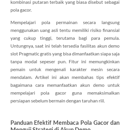
kombinasi putaran terbaik yang biasa disebut sebagai
pola gacor.
Mempelajari pola permainan secara langsung
menggunakan uang asli tentu memiliki risiko finansial
yang cukup tinggi, terutama bagi para pemula.
Untungnya, saat ini telah tersedia fasilitas akun demo
slot Pragmatic gratis yang bisa dimanfaatkan siapa saja
tanpa modal sepeser pun. Fitur ini memungkinkan
pemain untuk mengenali karakter mesin secara
mendalam. Artikel ini akan membahas tips efektif
bagaimana cara memanfaatkan akun demo untuk
mempelajari pola gacor guna memaksimalkan
persiapan sebelum bermain dengan taruhan riil.
Panduan Efektif Membaca Pola Gacor dan
Menguji Strategi di Akun Demo