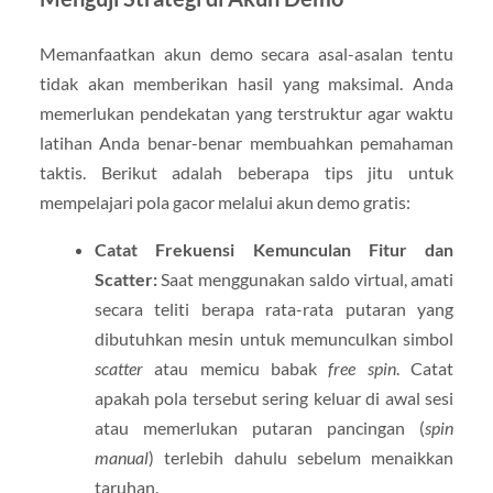
Memanfaatkan akun demo secara asal-asalan tentu
tidak akan memberikan hasil yang maksimal. Anda
memerlukan pendekatan yang terstruktur agar waktu
latihan Anda benar-benar membuahkan pemahaman
taktis. Berikut adalah beberapa tips jitu untuk
mempelajari pola gacor melalui akun demo gratis:
Catat Frekuensi Kemunculan Fitur dan
Scatter:
Saat menggunakan saldo virtual, amati
secara teliti berapa rata-rata putaran yang
dibutuhkan mesin untuk memunculkan simbol
scatter
atau memicu babak
free spin
. Catat
apakah pola tersebut sering keluar di awal sesi
atau memerlukan putaran pancingan (
spin
manual
) terlebih dahulu sebelum menaikkan
taruhan.