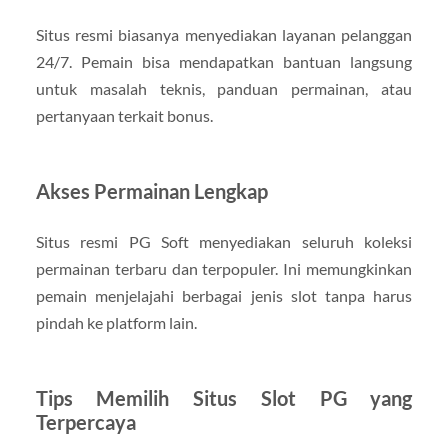
Situs resmi biasanya menyediakan layanan pelanggan
24/7. Pemain bisa mendapatkan bantuan langsung
untuk masalah teknis, panduan permainan, atau
pertanyaan terkait bonus.
Akses Permainan Lengkap
Situs resmi PG Soft menyediakan seluruh koleksi
permainan terbaru dan terpopuler. Ini memungkinkan
pemain menjelajahi berbagai jenis slot tanpa harus
pindah ke platform lain.
Tips Memilih Situs Slot PG yang
Terpercaya