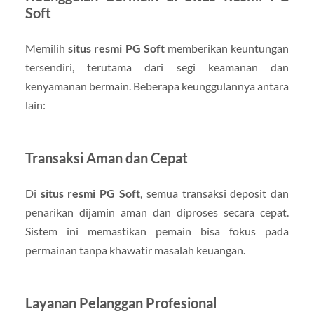
Soft
Memilih
situs resmi PG Soft
memberikan keuntungan
tersendiri, terutama dari segi keamanan dan
kenyamanan bermain. Beberapa keunggulannya antara
lain:
Transaksi Aman dan Cepat
Di
situs resmi PG Soft
, semua transaksi deposit dan
penarikan dijamin aman dan diproses secara cepat.
Sistem ini memastikan pemain bisa fokus pada
permainan tanpa khawatir masalah keuangan.
Layanan Pelanggan Profesional