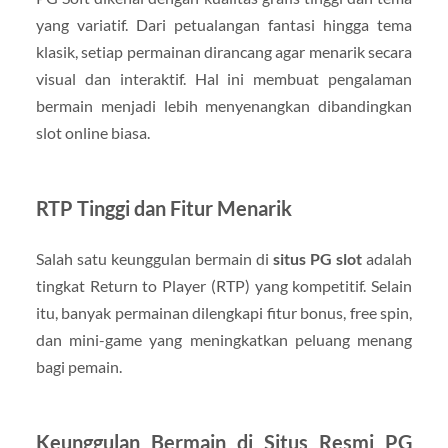
yang variatif. Dari petualangan fantasi hingga tema
klasik, setiap permainan dirancang agar menarik secara
visual dan interaktif. Hal ini membuat pengalaman
bermain menjadi lebih menyenangkan dibandingkan
slot online biasa.
RTP Tinggi dan Fitur Menarik
Salah satu keunggulan bermain di
situs PG slot
adalah
tingkat Return to Player (RTP) yang kompetitif. Selain
itu, banyak permainan dilengkapi fitur bonus, free spin,
dan mini-game yang meningkatkan peluang menang
bagi pemain.
Keunggulan Bermain di Situs Resmi PG