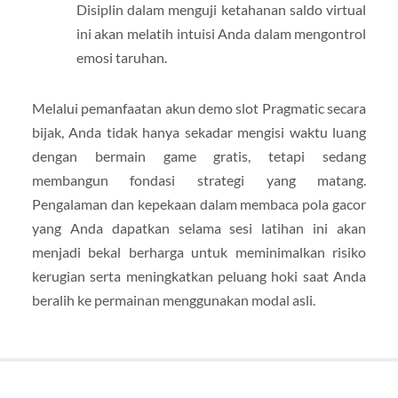
Disiplin dalam menguji ketahanan saldo virtual
ini akan melatih intuisi Anda dalam mengontrol
emosi taruhan.
Melalui pemanfaatan akun demo slot Pragmatic secara
bijak, Anda tidak hanya sekadar mengisi waktu luang
dengan bermain game gratis, tetapi sedang
membangun fondasi strategi yang matang.
Pengalaman dan kepekaan dalam membaca pola gacor
yang Anda dapatkan selama sesi latihan ini akan
menjadi bekal berharga untuk meminimalkan risiko
kerugian serta meningkatkan peluang hoki saat Anda
beralih ke permainan menggunakan modal asli.