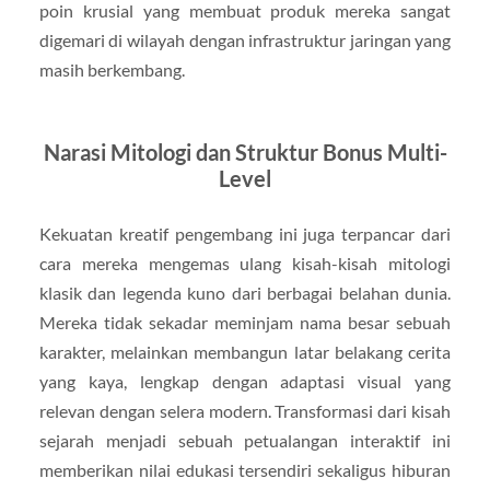
poin krusial yang membuat produk mereka sangat
digemari di wilayah dengan infrastruktur jaringan yang
masih berkembang.
Narasi Mitologi dan Struktur Bonus Multi-
Level
Kekuatan kreatif pengembang ini juga terpancar dari
cara mereka mengemas ulang kisah-kisah mitologi
klasik dan legenda kuno dari berbagai belahan dunia.
Mereka tidak sekadar meminjam nama besar sebuah
karakter, melainkan membangun latar belakang cerita
yang kaya, lengkap dengan adaptasi visual yang
relevan dengan selera modern. Transformasi dari kisah
sejarah menjadi sebuah petualangan interaktif ini
memberikan nilai edukasi tersendiri sekaligus hiburan