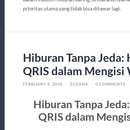
prioritas utama yang tidak bisa ditawar lagi.
Hiburan Tanpa Jeda: 
QRIS dalam Mengisi
FEBRUARY 6, 2026
/
ZUZANA
/
0 COMMENTS
Hiburan Tanpa Jeda:
QRIS dalam Mengis