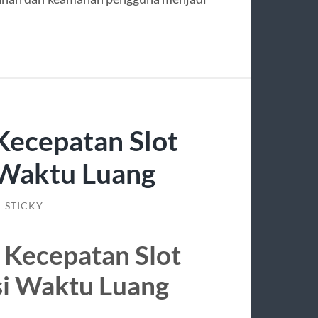
Kecepatan Slot
 Waktu Luang
/
STICKY
 Kecepatan Slot
i Waktu Luang