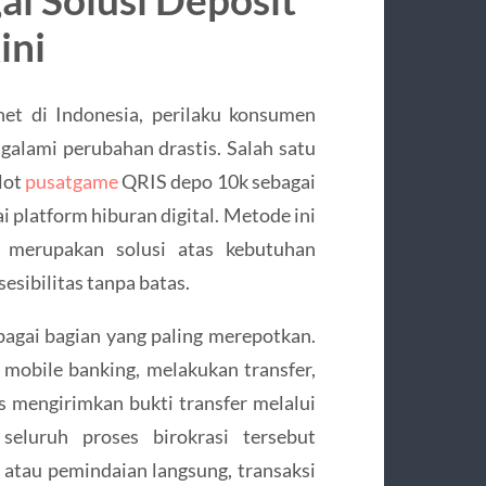
ini
net di Indonesia, perilaku konsumen
alami perubahan drastis. Salah satu
lot
pusatgame
QRIS depo 10k sebagai
 platform hiburan digital. Metode ini
i merupakan solusi atas kebutuhan
sibilitas tanpa batas.
ebagai bagian yang paling merepotkan.
 mobile banking, melakukan transfer,
s mengirimkan bukti transfer melalui
eluruh proses birokrasi tersebut
 atau pemindaian langsung, transaksi