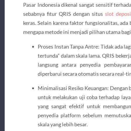
Pasar Indonesia dikenal sangat sensitif terha
sebabnya fitur QRIS dengan situs
slot deposi
keras. Selain karena faktor fungsionalitas, ada
mengapa metode ini menjadi pilihan utama bagi j
Proses Instan Tanpa Antre: Tidak ada lag
tertunda” dalam skala lama. QRIS bekerja
langsung antara penyedia pembayara
diperbarui secara otomatis secara real-ti
Minimalisasi Resiko Keuangan: Dengan b
untuk melakukan uji coba terhadap laya
yang sangat efektif untuk membangun
penyedia platform sebelum memutuska
skala yang lebih besar.