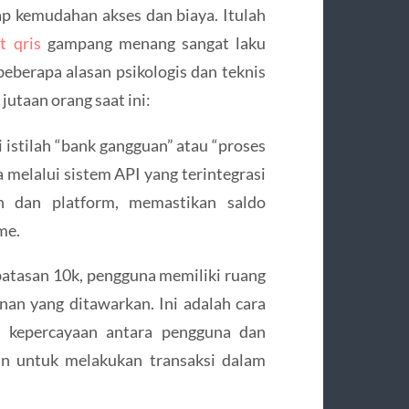
dap kemudahan akses dan biaya. Itulah
t qris
gampang menang sangat laku
 beberapa alasan psikologis dan teknis
utaan orang saat ini:
i istilah “bank gangguan” atau “proses
 melalui sistem API yang terintegrasi
n dan platform, memastikan saldo
me.
atasan 10k, pengguna memiliki ruang
nan yang ditawarkan. Ini adalah cara
 kepercayaan antara pengguna dan
n untuk melakukan transaksi dalam