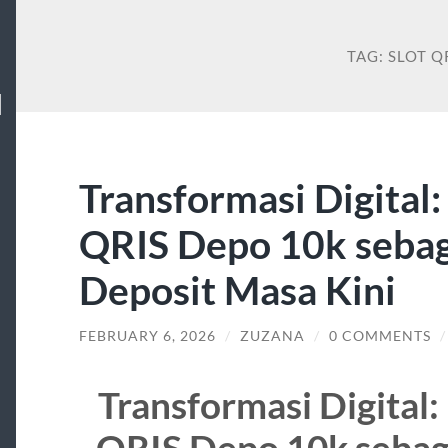
TAG:
SLOT Q
M
Transformasi Digital
QRIS Depo 10k sebag
Deposit Masa Kini
FEBRUARY 6, 2026
/
ZUZANA
/
0 COMMENTS
Transformasi Digital
QRIS Depo 10k sebaga