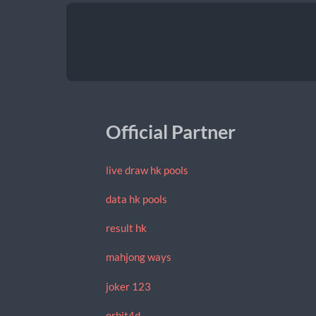
Official Partner
live draw hk pools
data hk pools
result hk
mahjong ways
joker 123
orbit4d