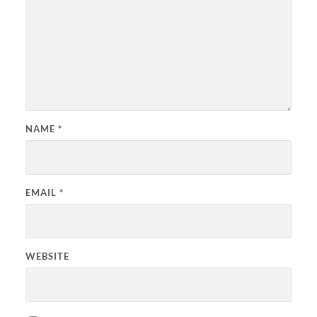
NAME
*
EMAIL
*
WEBSITE