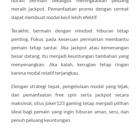
durasi bermain sekaligus meningkatkan peluang
meraih jackpot. Pemanfaatan promo dengan cermat
dapat membuat modal kecil lebih efektif.
Terakhir, bermain dengan mindset hiburan tetap
penting. Fokus pada keseruan permainan membantu
pemain tetap santai. Jika jackpot atau kemenangan
besar datang, itu menjadi keuntungan tambahan yang
menyenangkan. Jika kalah, kerugian tetap ringan
karena modal relatif terjangkau.
Dengan strategi tepat, pengelolaan modal yang bijak,
dan pemanfaatan free spin serta jackpot secara
maksimal, situs joker123 gaming tetap menjadi pilihan
ideal bagi pemain yang ingin hiburan aman, seru, dan
penuh peluang keuntungan.