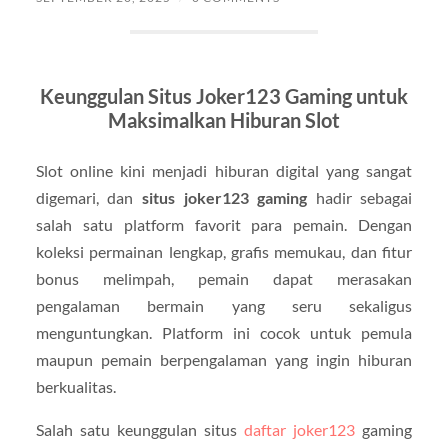
Keunggulan Situs Joker123 Gaming untuk
Maksimalkan Hiburan Slot
Slot online kini menjadi hiburan digital yang sangat
digemari, dan
situs joker123 gaming
hadir sebagai
salah satu platform favorit para pemain. Dengan
koleksi permainan lengkap, grafis memukau, dan fitur
bonus melimpah, pemain dapat merasakan
pengalaman bermain yang seru sekaligus
menguntungkan. Platform ini cocok untuk pemula
maupun pemain berpengalaman yang ingin hiburan
berkualitas.
Salah satu keunggulan situs
daftar joker123
gaming