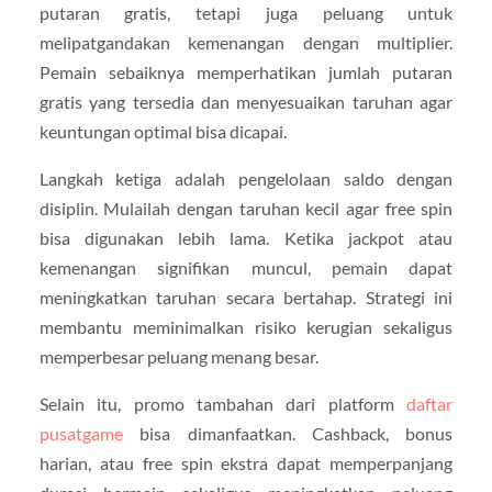
putaran gratis, tetapi juga peluang untuk
melipatgandakan kemenangan dengan multiplier.
Pemain sebaiknya memperhatikan jumlah putaran
gratis yang tersedia dan menyesuaikan taruhan agar
keuntungan optimal bisa dicapai.
Langkah ketiga adalah pengelolaan saldo dengan
disiplin. Mulailah dengan taruhan kecil agar free spin
bisa digunakan lebih lama. Ketika jackpot atau
kemenangan signifikan muncul, pemain dapat
meningkatkan taruhan secara bertahap. Strategi ini
membantu meminimalkan risiko kerugian sekaligus
memperbesar peluang menang besar.
Selain itu, promo tambahan dari platform
daftar
pusatgame
bisa dimanfaatkan. Cashback, bonus
harian, atau free spin ekstra dapat memperpanjang