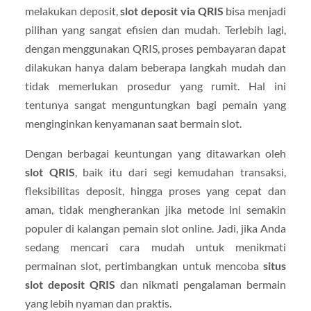
melakukan deposit,
slot deposit via QRIS
bisa menjadi
pilihan yang sangat efisien dan mudah. Terlebih lagi,
dengan menggunakan QRIS, proses pembayaran dapat
dilakukan hanya dalam beberapa langkah mudah dan
tidak memerlukan prosedur yang rumit. Hal ini
tentunya sangat menguntungkan bagi pemain yang
menginginkan kenyamanan saat bermain slot.
Dengan berbagai keuntungan yang ditawarkan oleh
slot QRIS
, baik itu dari segi kemudahan transaksi,
fleksibilitas deposit, hingga proses yang cepat dan
aman, tidak mengherankan jika metode ini semakin
populer di kalangan pemain slot online. Jadi, jika Anda
sedang mencari cara mudah untuk menikmati
permainan slot, pertimbangkan untuk mencoba
situs
slot deposit QRIS
dan nikmati pengalaman bermain
yang lebih nyaman dan praktis.