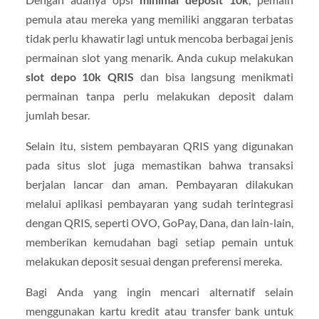
pemula atau mereka yang memiliki anggaran terbatas
tidak perlu khawatir lagi untuk mencoba berbagai jenis
permainan slot yang menarik. Anda cukup melakukan
slot depo 10k QRIS
dan bisa langsung menikmati
permainan tanpa perlu melakukan deposit dalam
jumlah besar.
Selain itu, sistem pembayaran QRIS yang digunakan
pada situs slot juga memastikan bahwa transaksi
berjalan lancar dan aman. Pembayaran dilakukan
melalui aplikasi pembayaran yang sudah terintegrasi
dengan QRIS, seperti OVO, GoPay, Dana, dan lain-lain,
memberikan kemudahan bagi setiap pemain untuk
melakukan deposit sesuai dengan preferensi mereka.
Bagi Anda yang ingin mencari alternatif selain
menggunakan kartu kredit atau transfer bank untuk