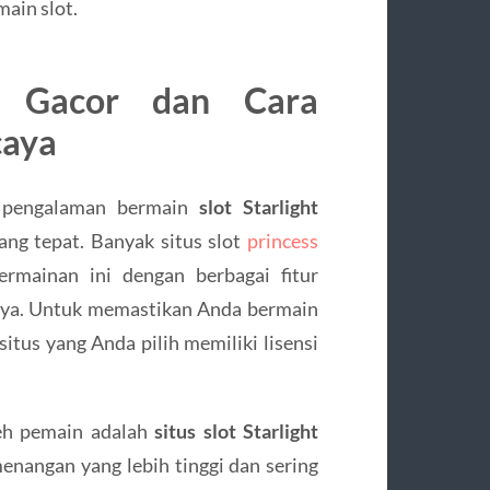
ain slot.
ss Gacor dan Cara
caya
n pengalaman bermain
slot Starlight
ang tepat. Banyak situs slot
princess
ainan ini dengan berbagai fitur
aya. Untuk memastikan Anda bermain
itus yang Anda pilih memiliki lisensi
leh pemain adalah
situs slot Starlight
emenangan yang lebih tinggi dan sering