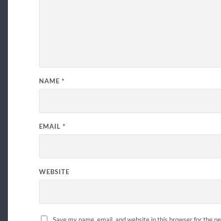
NAME
*
EMAIL
*
WEBSITE
Save my name, email, and website in this browser for the n