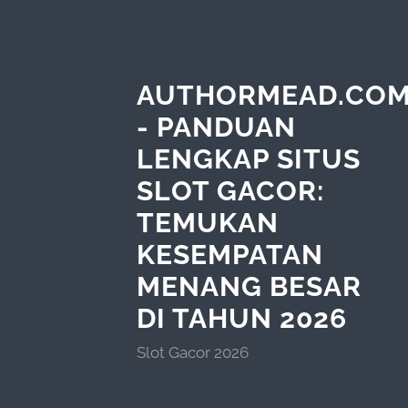
AUTHORMEAD.CO
- PANDUAN
LENGKAP SITUS
SLOT GACOR:
TEMUKAN
KESEMPATAN
MENANG BESAR
DI TAHUN 2026
Slot Gacor 2026