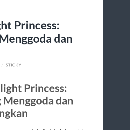
ht Princess:
 Menggoda dan
/
STICKY
light Princess:
g Menggoda dan
ngkan