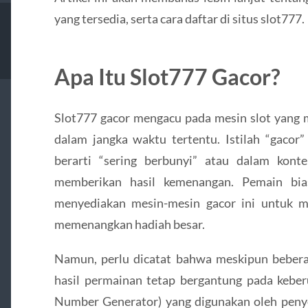
yang tersedia, serta cara daftar di situs slot777.
Apa Itu Slot777 Gacor?
Slot777 gacor mengacu pada mesin slot yang 
dalam jangka waktu tertentu. Istilah “gacor”
berarti “sering berbunyi” atau dalam konte
memberikan hasil kemenangan. Pemain bia
menyediakan mesin-mesin gacor ini untuk 
memenangkan hadiah besar.
Namun, perlu dicatat bahwa meskipun beberap
hasil permainan tetap bergantung pada keb
Number Generator) yang digunakan oleh penye