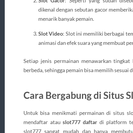
Slot Gacor
: Seperti yang sudah diseb
dikenal dengan sebutan gacor memberika
menarik banyak pemain.
Slot Video
: Slot ini memiliki berbagai 
animasi dan efek suara yang membuat pe
Setiap jenis permainan menawarkan tingkat
berbeda, sehingga pemain bisa memilih sesuai 
Cara Bergabung di Situs 
Untuk bisa menikmati permainan di situs slo
mendaftar atau
slot777 daftar
di platform te
slot777 sangat mudah dan hanya membutuh