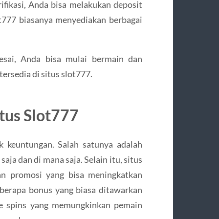
rifikasi, Anda bisa melakukan deposit
ot777 biasanya menyediakan berbagai
esai, Anda bisa mulai bermain dan
ersedia di situs slot777.
tus Slot777
k keuntungan. Salah satunya adalah
a dan di mana saja. Selain itu, situs
an promosi yang bisa meningkatkan
berapa bonus yang biasa ditawarkan
ee spins yang memungkinkan pemain