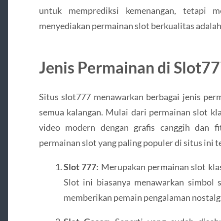
untuk memprediksi kemenangan, tetapi me
menyediakan permainan slot berkualitas adalah
Jenis Permainan di Slot7
Situs slot777 menawarkan berbagai jenis perm
semua kalangan. Mulai dari permainan slot kla
video modern dengan grafis canggih dan f
permainan slot yang paling populer di situs ini 
Slot 777
: Merupakan permainan slot kla
Slot ini biasanya menawarkan simbol s
memberikan pemain pengalaman nostalgi