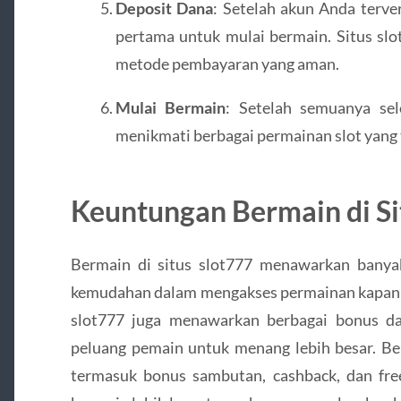
Deposit Dana
: Setelah akun Anda terve
pertama untuk mulai bermain. Situs sl
metode pembayaran yang aman.
Mulai Bermain
: Setelah semuanya sel
menikmati berbagai permainan slot yang t
Keuntungan Bermain di Si
Bermain di situs slot777 menawarkan banya
kemudahan dalam mengakses permainan kapan saj
slot777 juga menawarkan berbagai bonus d
peluang pemain untuk menang lebih besar. Be
termasuk bonus sambutan, cashback, dan fr