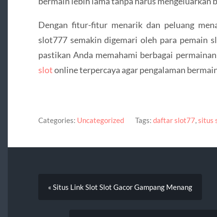
bermain lebih lama tanpa harus mengeluarkan 
Dengan fitur-fitur menarik dan peluang mena
slot777 semakin digemari oleh para pemain sl
pastikan Anda memahami berbagai permainan 
slot
online terpercaya agar pengalaman berma
Categories:
Uncategorized
Tags:
daftar slot77
,
situs
« Situs Link Slot Slot Gacor Gampang Menang