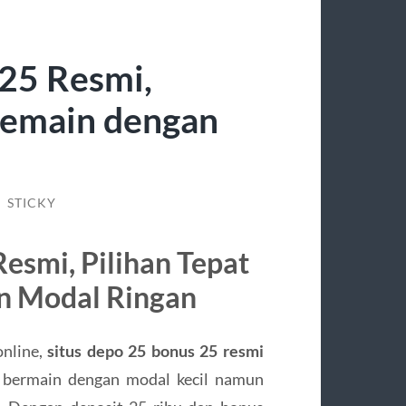
 25 Resmi,
 Pemain dengan
/
STICKY
esmi, Pilihan Tepat
n Modal Ringan
nline,
situs depo 25 bonus 25 resmi
n bermain dengan modal kecil namun