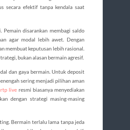
 secara efektif tanpa kendala saat
i. Pemain disarankan membagi saldo
nan agar modal lebih awet. Dengan
 dan membuat keputusan lebih rasional.
ategi, bukan alasan bermain agresif.
odal dan gaya bermain. Untuk deposit
menengah sering menjadi pilihan aman
 rtp live
resmi biasanya menyediakan
ikan dengan strategi masing-masing
ing. Bermain terlalu lama tanpa jeda