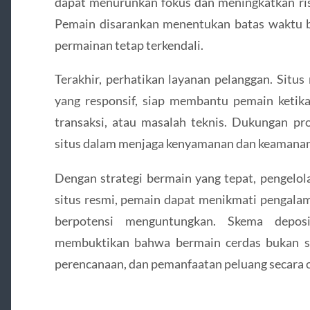
dapat menurunkan fokus dan meningkatkan ris
Pemain disarankan menentukan batas waktu 
permainan tetap terkendali.
Terakhir, perhatikan layanan pelanggan. Situs
yang responsif, siap membantu pemain ketika
transaksi, atau masalah teknis. Dukungan pr
situs dalam menjaga kenyamanan dan keamana
Dengan strategi bermain yang tepat, pengelol
situs resmi, pemain dapat menikmati pengala
berpotensi menguntungkan. Skema depos
membuktikan bahwa bermain cerdas bukan soa
perencanaan, dan pemanfaatan peluang secara 