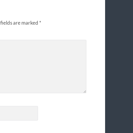
fields are marked
*