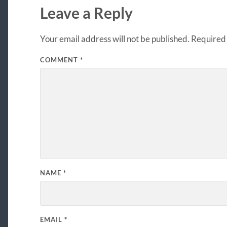
Leave a Reply
Your email address will not be published.
Required 
COMMENT
*
NAME
*
EMAIL
*