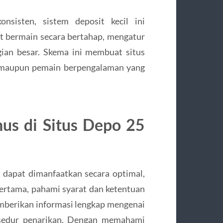
nsisten, sistem deposit kecil ini
 bermain secara bertahap, mengatur
gian besar. Skema ini membuat situs
 maupun pemain berpengalaman yang
us di Situs Depo 25
 dapat dimanfaatkan secara optimal,
ertama, pahami syarat dan ketentuan
mberikan informasi lengkap mengenai
osedur penarikan. Dengan memahami