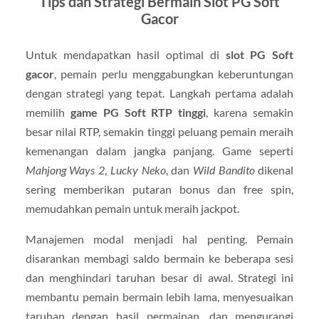
Tips dan Strategi Bermain Slot PG Soft
Gacor
Untuk mendapatkan hasil optimal di
slot PG Soft
gacor
, pemain perlu menggabungkan keberuntungan
dengan strategi yang tepat. Langkah pertama adalah
memilih
game PG Soft RTP tinggi
, karena semakin
besar nilai RTP, semakin tinggi peluang pemain meraih
kemenangan dalam jangka panjang. Game seperti
Mahjong Ways 2
,
Lucky Neko
, dan
Wild Bandito
dikenal
sering memberikan putaran bonus dan free spin,
memudahkan pemain untuk meraih jackpot.
Manajemen modal menjadi hal penting. Pemain
disarankan membagi saldo bermain ke beberapa sesi
dan menghindari taruhan besar di awal. Strategi ini
membantu pemain bermain lebih lama, menyesuaikan
taruhan dengan hasil permainan, dan mengurangi