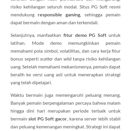
risiko kehilangan seluruh modal. Situs PG Soft resmi
mendukung
responsible gaming
, sehingga pemain
dapat bermain dengan aman dan terkendali.
Selanjutnya, manfaatkan
fitur demo PG Soft
untuk
latihan. Mode demo memungkinkan pemain
memahami pola simbol, volatilitas, dan cara kerja fitur
bonus seperti
scatter
dan
wild
tanpa risiko kehilangan
uang. Setelah memahami mekanismenya, pemain dapat
beralih ke versi uang asli untuk menerapkan strategi
yang telah dipelajari.
Waktu bermain juga memengaruhi peluang menang.
Banyak pemain berpengalaman percaya bahwa malam
hingga dini hari merupakan periode terbaik untuk
bermain
slot PG Soft gacor
, karena server lebih stabil
dan peluang kemenangan meningkat. Strategi ini dapat