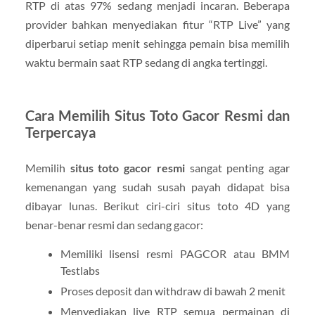
RTP di atas 97% sedang menjadi incaran. Beberapa
provider bahkan menyediakan fitur “RTP Live” yang
diperbarui setiap menit sehingga pemain bisa memilih
waktu bermain saat RTP sedang di angka tertinggi.
Cara Memilih Situs Toto Gacor Resmi dan
Terpercaya
Memilih
situs toto gacor resmi
sangat penting agar
kemenangan yang sudah susah payah didapat bisa
dibayar lunas. Berikut ciri-ciri situs toto 4D yang
benar-benar resmi dan sedang gacor:
Memiliki lisensi resmi PAGCOR atau BMM
Testlabs
Proses deposit dan withdraw di bawah 2 menit
Menyediakan live RTP semua permainan di