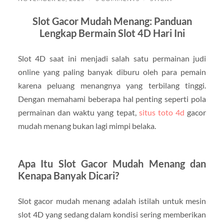
Slot Gacor Mudah Menang: Panduan
Lengkap Bermain Slot 4D Hari Ini
Slot 4D saat ini menjadi salah satu permainan judi
online yang paling banyak diburu oleh para pemain
karena peluang menangnya yang terbilang tinggi.
Dengan memahami beberapa hal penting seperti pola
permainan dan waktu yang tepat,
situs toto 4d
gacor
mudah menang bukan lagi mimpi belaka.
Apa Itu Slot Gacor Mudah Menang dan
Kenapa Banyak Dicari?
Slot gacor mudah menang adalah istilah untuk mesin
slot 4D yang sedang dalam kondisi sering memberikan