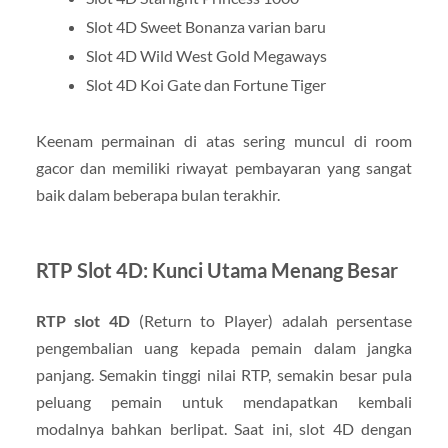
Slot 4D Sweet Bonanza varian baru
Slot 4D Wild West Gold Megaways
Slot 4D Koi Gate dan Fortune Tiger
Keenam permainan di atas sering muncul di room
gacor dan memiliki riwayat pembayaran yang sangat
baik dalam beberapa bulan terakhir.
RTP Slot 4D: Kunci Utama Menang Besar
RTP slot 4D
(Return to Player) adalah persentase
pengembalian uang kepada pemain dalam jangka
panjang. Semakin tinggi nilai RTP, semakin besar pula
peluang pemain untuk mendapatkan kembali
modalnya bahkan berlipat. Saat ini, slot 4D dengan