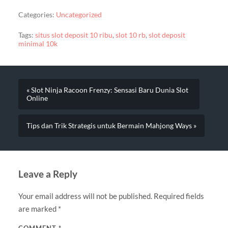
Categories:
Uncategorized
Tags:
situs slot deposit 10 ribu
,
slot 10 rb
,
slot deposit
minimal 10k
« Slot Ninja Racoon Frenzy: Sensasi Baru Dunia Slot
Online
Tips dan Trik Strategis untuk Bermain Mahjong Ways »
Leave a Reply
Your email address will not be published.
Required fields
are marked
*