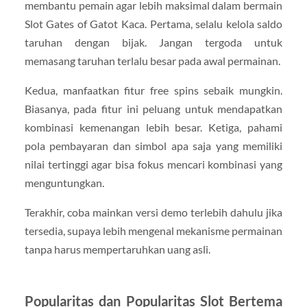
membantu pemain agar lebih maksimal dalam bermain
Slot Gates of Gatot Kaca. Pertama, selalu kelola saldo
taruhan dengan bijak. Jangan tergoda untuk
memasang taruhan terlalu besar pada awal permainan.
Kedua, manfaatkan fitur free spins sebaik mungkin.
Biasanya, pada fitur ini peluang untuk mendapatkan
kombinasi kemenangan lebih besar. Ketiga, pahami
pola pembayaran dan simbol apa saja yang memiliki
nilai tertinggi agar bisa fokus mencari kombinasi yang
menguntungkan.
Terakhir, coba mainkan versi demo terlebih dahulu jika
tersedia, supaya lebih mengenal mekanisme permainan
tanpa harus mempertaruhkan uang asli.
Popularitas dan Popularitas Slot Bertema