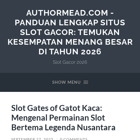
AUTHORMEAD.COM -
PANDUAN LENGKAP SITUS
SLOT GACOR: TEMUKAN
KESEMPATAN MENANG BESAR
DI TAHUN 2026
Slot Gacor 2026
SHOW MENU
Slot Gates of Gatot Kaca:
Mengenal Permainan Slot
Bertema Legenda Nusantara
SEPTEMBER 27, 2025
/
0 COMMENTS