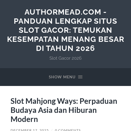
AUTHORMEAD.COM -
PANDUAN LENGKAP SITUS
SLOT GACOR: TEMUKAN
KESEMPATAN MENANG BESAR
DI TAHUN 2026
Slot Gacor 2026
SHOW MENU
Slot Mahjong Ways: Perpaduan
Budaya Asia dan Hiburan
Modern
DECEMBER 17, 2025
/
0 COMMENTS