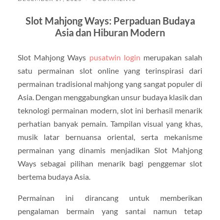
Slot Mahjong Ways: Perpaduan Budaya
Asia dan Hiburan Modern
Slot Mahjong Ways
pusatwin login
merupakan salah
satu permainan slot online yang terinspirasi dari
permainan tradisional mahjong yang sangat populer di
Asia. Dengan menggabungkan unsur budaya klasik dan
teknologi permainan modern, slot ini berhasil menarik
perhatian banyak pemain. Tampilan visual yang khas,
musik latar bernuansa oriental, serta mekanisme
permainan yang dinamis menjadikan Slot Mahjong
Ways sebagai pilihan menarik bagi penggemar slot
bertema budaya Asia.
Permainan ini dirancang untuk memberikan
pengalaman bermain yang santai namun tetap