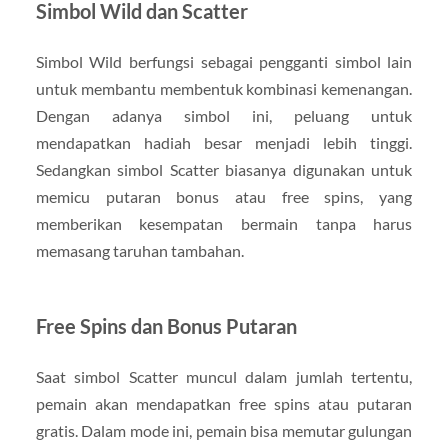
Simbol Wild dan Scatter
Simbol Wild berfungsi sebagai pengganti simbol lain
untuk membantu membentuk kombinasi kemenangan.
Dengan adanya simbol ini, peluang untuk
mendapatkan hadiah besar menjadi lebih tinggi.
Sedangkan simbol Scatter biasanya digunakan untuk
memicu putaran bonus atau free spins, yang
memberikan kesempatan bermain tanpa harus
memasang taruhan tambahan.
Free Spins dan Bonus Putaran
Saat simbol Scatter muncul dalam jumlah tertentu,
pemain akan mendapatkan free spins atau putaran
gratis. Dalam mode ini, pemain bisa memutar gulungan