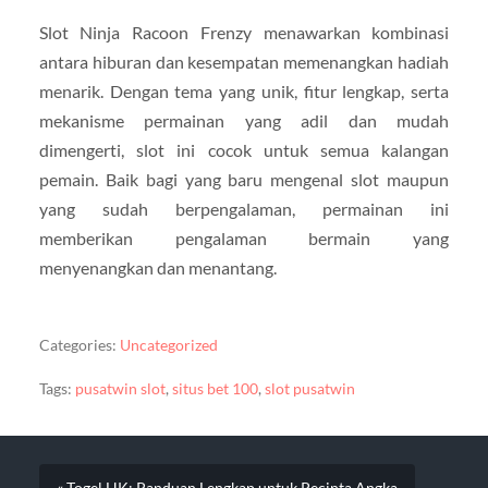
Slot Ninja Racoon Frenzy menawarkan kombinasi
antara hiburan dan kesempatan memenangkan hadiah
menarik. Dengan tema yang unik, fitur lengkap, serta
mekanisme permainan yang adil dan mudah
dimengerti, slot ini cocok untuk semua kalangan
pemain. Baik bagi yang baru mengenal slot maupun
yang sudah berpengalaman, permainan ini
memberikan pengalaman bermain yang
menyenangkan dan menantang.
Categories:
Uncategorized
Tags:
pusatwin slot
,
situs bet 100
,
slot pusatwin
« Togel HK: Panduan Lengkap untuk Pecinta Angka