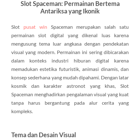
Slot Spaceman: Permainan Bertema
Antariksa yang Ikonik
Slot
pusat win
Spaceman merupakan salah satu
permainan slot digital yang dikenal luas karena
mengusung tema luar angkasa dengan pendekatan
visual yang modern. Permainan ini sering dibicarakan
dalam konteks industri hiburan digital karena
memadukan estetika futuristik, animasi dinamis, dan
konsep sederhana yang mudah dipahami. Dengan latar
kosmik dan karakter astronot yang khas, Slot
Spaceman menghadirkan pengalaman visual yang kuat
tanpa harus bergantung pada alur cerita yang
kompleks.
Tema dan Desain Visual