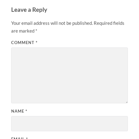
Leave a Reply
Your email address will not be published.
Required fields
are marked
*
COMMENT
*
NAME
*