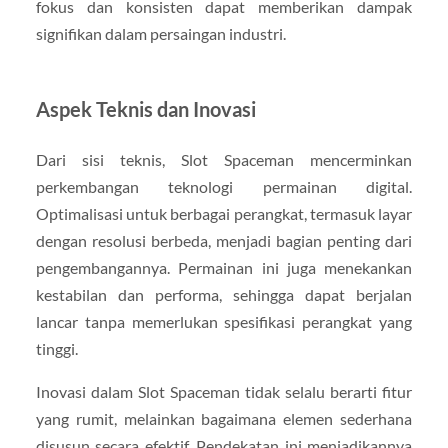
fokus dan konsisten dapat memberikan dampak
signifikan dalam persaingan industri.
Aspek Teknis dan Inovasi
Dari sisi teknis, Slot Spaceman mencerminkan
perkembangan teknologi permainan digital.
Optimalisasi untuk berbagai perangkat, termasuk layar
dengan resolusi berbeda, menjadi bagian penting dari
pengembangannya. Permainan ini juga menekankan
kestabilan dan performa, sehingga dapat berjalan
lancar tanpa memerlukan spesifikasi perangkat yang
tinggi.
Inovasi dalam Slot Spaceman tidak selalu berarti fitur
yang rumit, melainkan bagaimana elemen sederhana
disusun secara efektif. Pendekatan ini menjadikannya