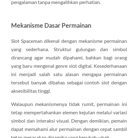
pengalaman tanpa mengalihkan perhatian.
Mekanisme Dasar Permainan
Slot Spaceman dikenal dengan mekanisme permainan
yang sederhana. Struktur gulungan dan simbol
dirancang agar mudah dipahami, bahkan bagi orang
yang baru mengenal genre slot digital. Kesederhanaan
ini menjadi salah satu alasan mengapa permainan
tersebut banyak dibahas sebagai contoh slot dengan
aksesibilitas tinggi.
Walaupun mekanismenya tidak rumit, permainan ini
tetap mempertahankan elemen kejutan melalui variasi
simbol dan interaksi visual. Dengan demikian, pemain
dapat memahami alur permainan dengan cepat sambil
tetap merasakan dinamika yang berubah-ubah.