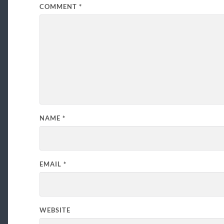
COMMENT
*
NAME
*
EMAIL
*
WEBSITE