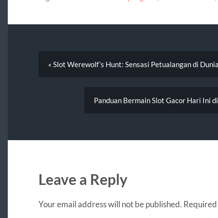
« Slot Werewolf’s Hunt: Sensasi Petualangan di Dunia
Panduan Bermain Slot Gacor Hari Ini 
Leave a Reply
Your email address will not be published.
Required 