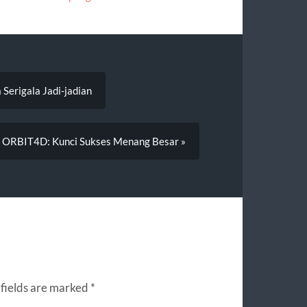
 Serigala Jadi-jadian
di ORBIT4D: Kunci Sukses Menang Besar »
fields are marked
*