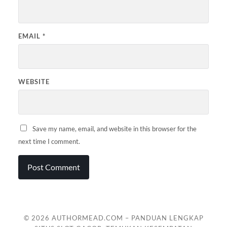
EMAIL
*
WEBSITE
Save my name, email, and website in this browser for the
next time I comment.
© 2026
AUTHORMEAD.COM – PANDUAN LENGKAP