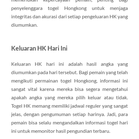
penyelenggara togel Hongkong untuk menjaga
integritas dan akurasi dari setiap pengeluaran HK yang
diumumkan.
Keluaran HK Hari Ini
Keluaran HK hari ini adalah hasil angka yang
diumumkan pada hari tersebut. Bagi pemain yang telah
mengikuti permainan togel Hongkong, informasi ini
sangat vital karena mereka bisa segera mengetahui
apakah angka yang mereka pilih keluar atau tidak.
Togel HK memang memiliki jadwal reguler yang sangat
jelas, dengan pengumuman setiap harinya. Jadi, para
pemain bisa selalu mengandalkan informasi togel hari
ini untuk memonitor hasil pengundian terbaru.